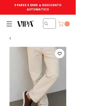
3 PARES X $999 🔥 DESCUENTO
AUTOMATICO