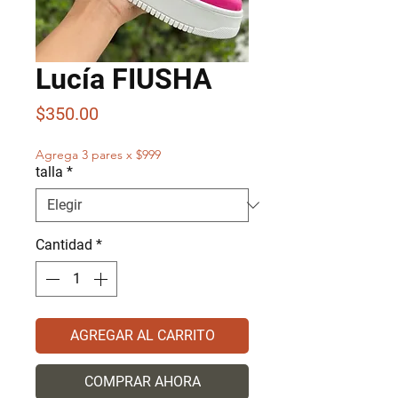
Lucía FIUSHA
Precio
$350.00
Agrega 3 pares x $999
talla
*
Cantidad
*
AGREGAR AL CARRITO
COMPRAR AHORA