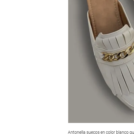
Antonella suecos en color blanco qu