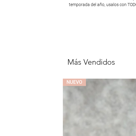
temporada del año, usalos con TOD
Más Vendidos
NUEVO