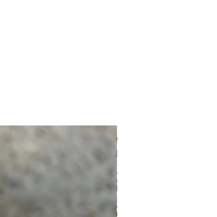
NUEVO