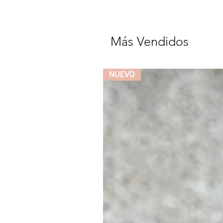
Más Vendidos
NUEVO