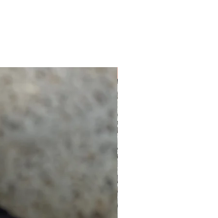
NUEVO