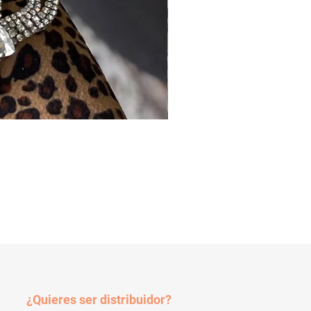
¿Quieres ser distribuidor?