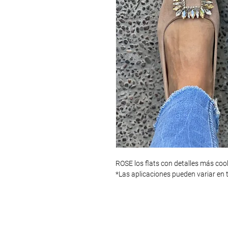
ROSE los flats con detalles más coo
*Las aplicaciones pueden variar en