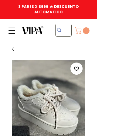
3 PARES X $999 🔥 DESCUENTO
AUTOMATICO