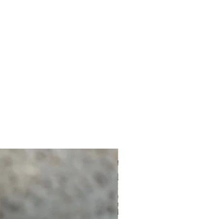
NUEVO