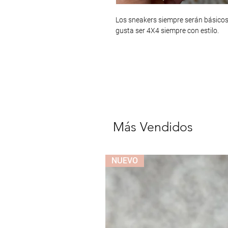
Los sneakers siempre serán básicos
gusta ser 4X4 siempre con estilo.
Más Vendidos
NUEVO