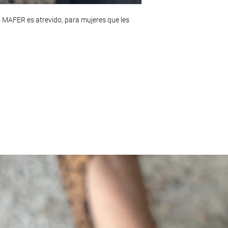
 MAFER es atrevido, para mujeres que les