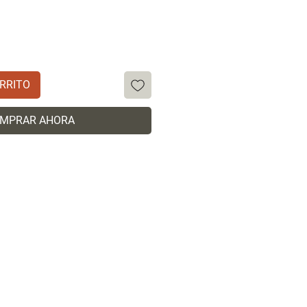
RRITO
MPRAR AHORA