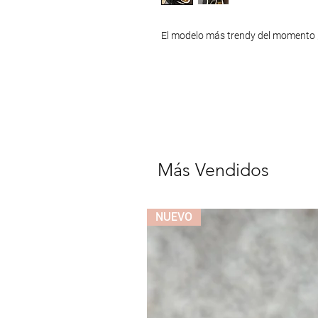
El modelo más trendy del momento 
Más Vendidos
NUEVO