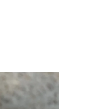
NUEVO