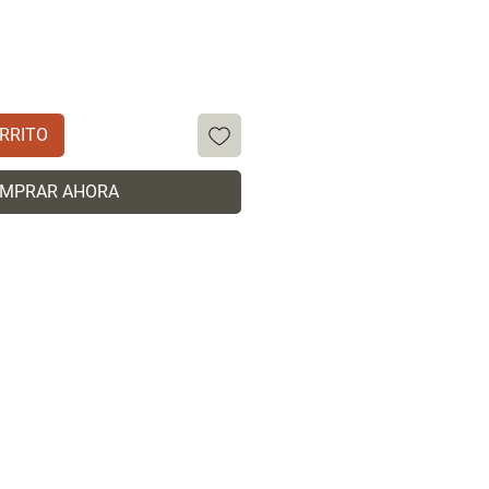
RRITO
MPRAR AHORA