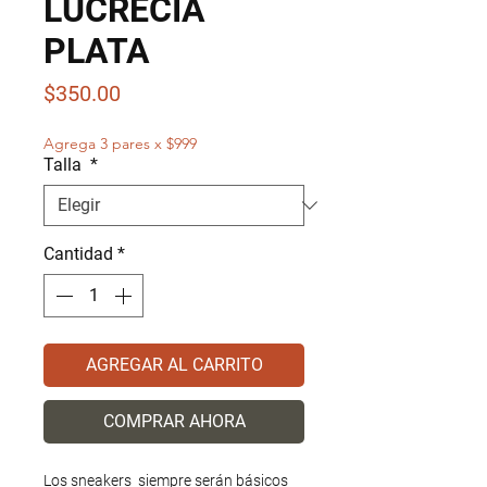
LUCRECIA
PLATA
Precio
$350.00
Agrega 3 pares x $999
Talla
*
Cantidad
*
AGREGAR AL CARRITO
COMPRAR AHORA
Los sneakers  siempre serán básicos 