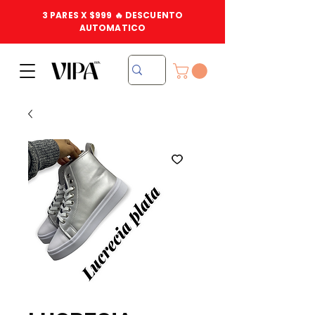
3 PARES X $999 🔥 DESCUENTO
AUTOMATICO