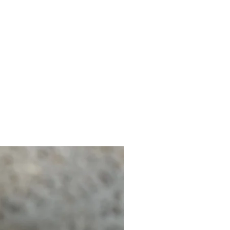
NUEVO