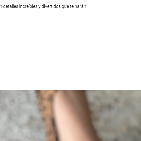
detalles increíbles y divertidos que te harán