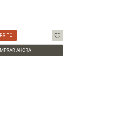
RRITO
MPRAR AHORA