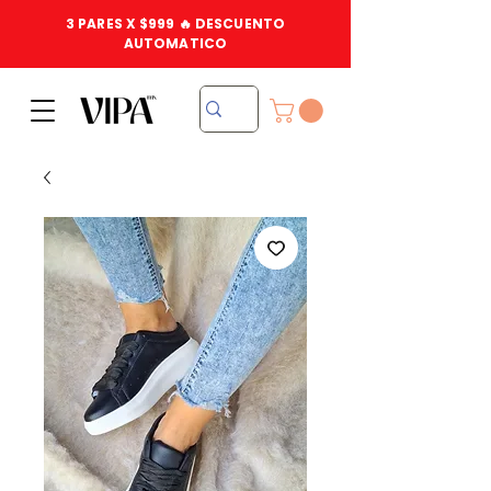
3 PARES X $999 🔥 DESCUENTO
AUTOMATICO