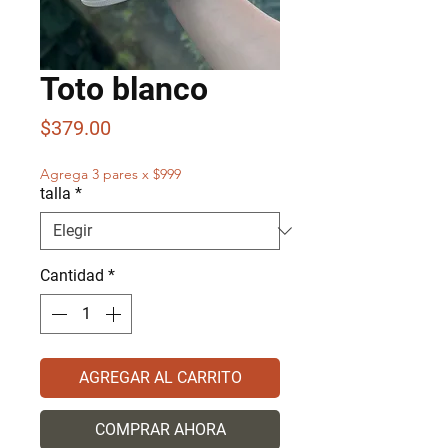
Toto blanco
Precio
$379.00
Agrega 3 pares x $999
talla
*
Cantidad
*
AGREGAR AL CARRITO
COMPRAR AHORA