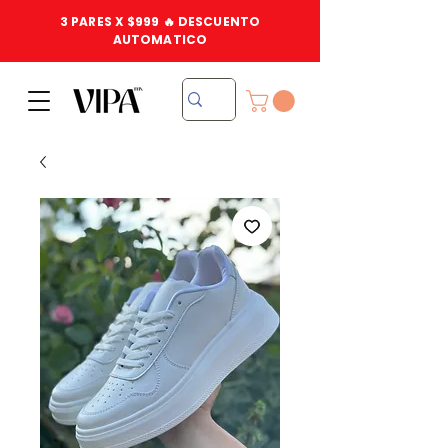
3 PARES X $999 🔥 DESCUENTO
AUTOMATICO